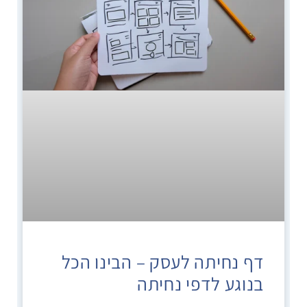
דף נחיתה לעסק – הבינו הכל
בנוגע לדפי נחיתה