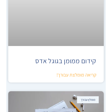
קידום ממומן בגוגל אדס
קריאה מומלצת עבורך!
מומלץ עבורך