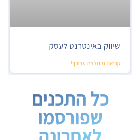
שיווק באינטרנט לעסק
קריאה מומלצת עבורך!
כל התכנים
שפורסמו
לאחרונה