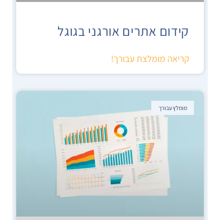
קידום אתרים אורגני בגוגל
קריאה מומלצת עבורך!
מומלץ עבורך