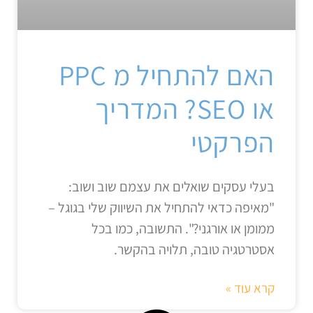
האם להתחיל מ PPC
או SEO? המדריך
הפרקטי
בעלי עסקים שואלים את עצמם שוב ושוב:
"מאיפה כדאי להתחיל את השיווק שלי בגוגל –
ממומן או אורגני?". התשובה, כמו בכל
אסטרטגיה טובה, תלויה בהקשר.
קרא עוד »