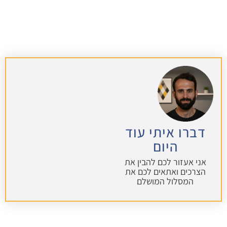
דברו איתי עוד
היום
אני אעזור לכם להבין את
הצרכים ואתאים לכם את
המסלול המושלם