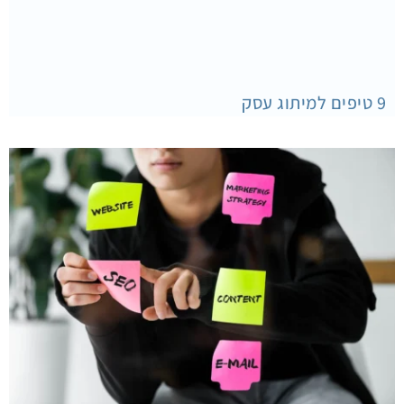
9 טיפים למיתוג עסק