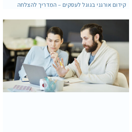
קידום אורגני בגוגל לעסקים – המדריך להצלחה