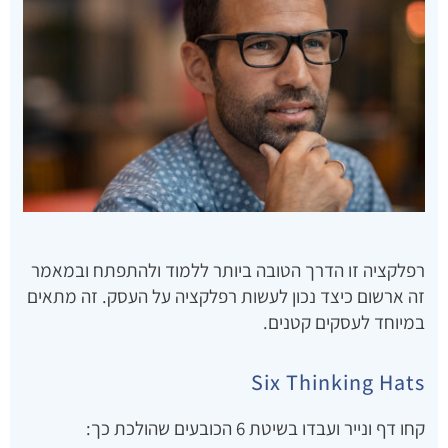
רפלקציה זו הדרך הטובה ביותר ללמוד ולהתפתח ובמאמר
זה ארשום כיצד נכון לעשות רפלקציה על העסק. זה מתאים
במיוחד לעסקים קטנים.
Six Thinking Hats
קחו דף ונייר ועבדו בשיטת 6 הכובעים שהולכת כך: