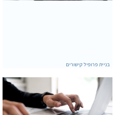
בניית פרופיל קישורים