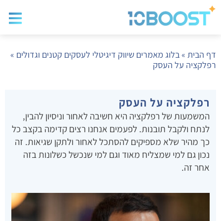
בלוג שיווק
בניית א
שיווק ד
דף הבית
»
בלוג מאמרים שיווק דיגיטלי לעסקים קטנים וגדולים
»
רפלקציה על העסק
רפלקציה על העסק
המשמעות של רפלקציה היא חשיבה לאחור וניסיון להבין,
לנתח ולקבל תובנות. לפעמים אנחנו רצים קדימה בקצב כל
כך מהיר שלא מספיקים להסתכל לאחור ולתקן שגיאות. זה
נכון גם למי שמצליח מאוד וגם למי שנכשל כשלונות בזה
אחר זה.