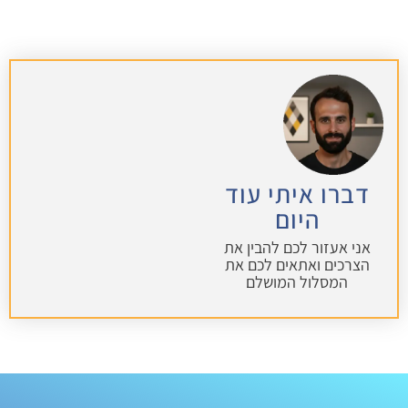
דברו איתי עוד
היום
אני אעזור לכם להבין את
הצרכים ואתאים לכם את
המסלול המושלם