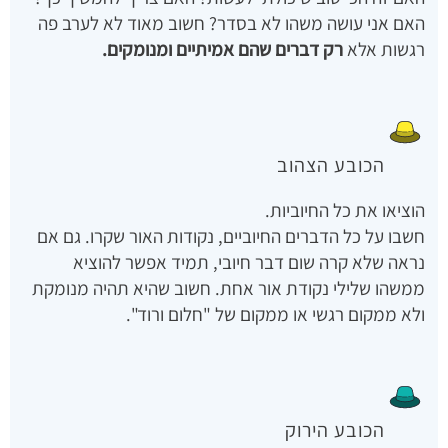
האם אני עושה משהו לא בסדר? חשוב מאוד לא לערב פה
רגשות אלא
רק דברים שהם אמיתיים ומנומקים.
הכובע הצהוב
הוציאו את כל החיוביות.
חשבו על כל הדברים החיוביים, נקודות האור שקרו. גם אם
נראה שלא קרה שום דבר חיובי, תמיד אפשר להוציא
ממשהו שלילי נקודת אור אחת. חשוב שהיא תהיה מנומקת
ולא ממקום רגשי או ממקום של "חלום ורוד".
הכובע הירוק