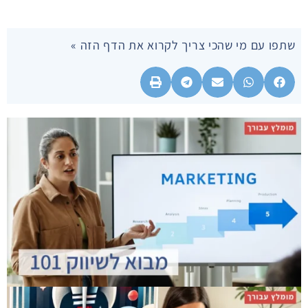
שתפו עם מי שהכי צריך לקרוא את הדף הזה »