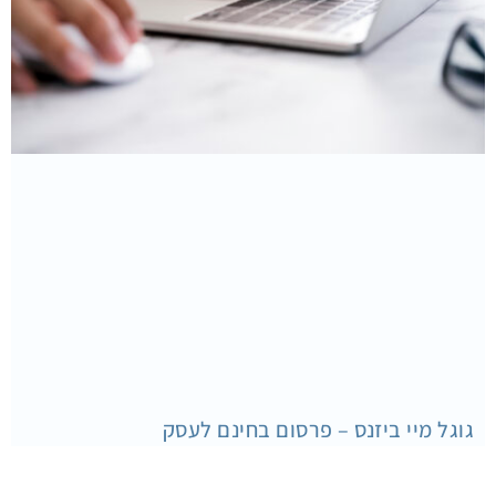
גוגל מיי ביזנס – פרסום בחינם לעסק