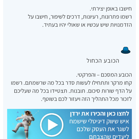
חישבו באופן יצירתי.
רשמו פתרונות, רעיונות, דרכים לשיפור, חישבו על
הזדמנויות שיש עכשיו או שאולי יהיו בעתיד.
הכובע הכחול
הכובע המסכם – והפרקטי.
קחו מרקר ותתחילו לעשות סדר בכל מה שרשמתם. רשמו
על הדף שורות סיכום. תובנות. תצטיידו בכל מה שעליכם
לזכור מכל התהליך הזה ויעזור לכם בשוטף.