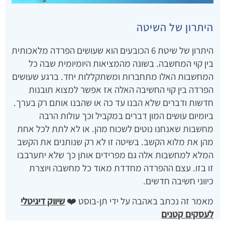
היתרון של השיטה
היתרון של שיטת 6 הכובעים הוא שעושים הפרדה מלאכותית
בין קוי המחשבה. בשונה מהמציאות היומיומית שבה כל
המחשבות האלו מתחברות ומשתקללות יחד. ברגע שעושים
הפרדה בין קוי החשיבה האלה אז אפשר למצוא תובנות
חדשות ודברים שלא הבנו עד כה או שהבנו אותם רק בערך.
ביומיום עושים המון דברים במקביל וכך עולות הרבה
מחשבות שאנחנו נוטים לשכוח מהן. או לא לתת לכל אחת
מהן את מלוא הקשב. בשיטה זו לא רק שנותנים את הקשב
המלא למחשבות אלה גם מפרידים אותן כך שלא יתערבבו
זו בזו. עצם ההפרדה מחדדת מאוד כל מחשבה ויוצרת
כיווני חשיבה חדשים.
מאמר זה נכתב באהבה על ידי תן-בוסט ❤️
שיווק דיגיטלי
לעסקים קטנים