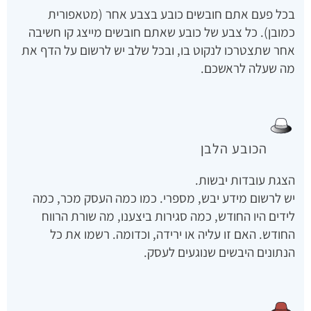
בכל פעם אתם חובשים כובע בצבע אחר (מטאפורית
כמובן). כל צבע של כובע שאתם חובשים מייצג קו חשיבה
אחר שתצטרכו לנקוט בו, ובכל שלב יש לרשום על הדף את
מה שעלה לראשכם.
הכובע הלבן
הצגת עובדות יבשות.
יש לרשום מידע יבש, מספרי. כמו כמה העסק מכר, כמה
לידים היו החודש, כמה סגירות ביצענו, מה שורת הרווח
החודש. האם זו עליה או ירידה, וכדומה. רשמו את כל
הנתונים היבשים שנוגעים לעסק.