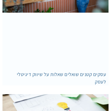
עסקים קטנים שואלים שאלות על שיווק דיגיטלי
לעסק