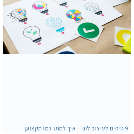
9 טיפים לעיצוב לוגו – איך למתג כמו מקצוען