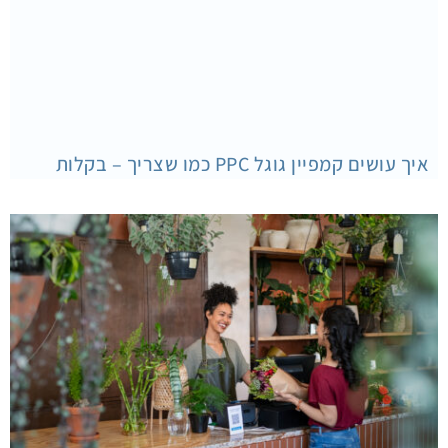
איך עושים קמפיין גוגל PPC כמו שצריך – בקלות