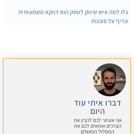
גלו למה איש שיווק לעסק הוא דווקא משמעותית
עדיף על סוכנות
דברו איתי עוד
היום
אני אעזור לכם להבין את
הצרכים ואתאים לכם את
המסלול המושלם