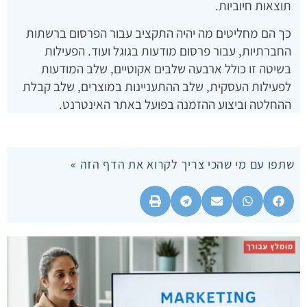
תוצאות חיוביות.
כך הם מחליטים מה יהיה התקציב עבור הפרסום ברשתות
החברתיות, עבור פרסום מודעות בגוגל ועוד. הפעילות
בשיטה זו כולל ארבעה שלבים אקוטיים, שלב המודעות
לפעילות העסקית, שלב ההתעניינות במוצרים, שלב קבלת
ההחלטה וביצוע ההזמנה בפועל באתר האינטרנט.
שתפו עם מי שהכי צריך לקרוא את הדף הזה »