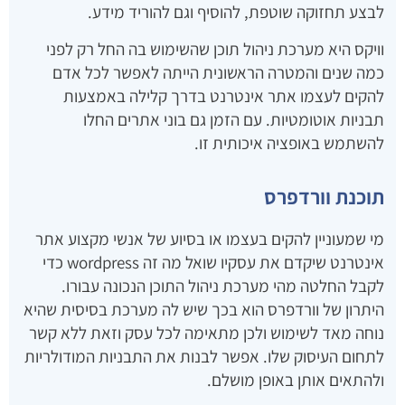
לבצע תחזוקה שוטפת, להוסיף וגם להוריד מידע.
וויקס היא מערכת ניהול תוכן שהשימוש בה החל רק לפני
כמה שנים והמטרה הראשונית הייתה לאפשר לכל אדם
להקים לעצמו אתר אינטרנט בדרך קלילה באמצעות
תבניות אוטומטיות. עם הזמן גם בוני אתרים החלו
להשתמש באופציה איכותית זו.
תוכנת וורדפרס
מי שמעוניין להקים בעצמו או בסיוע של אנשי מקצוע אתר
אינטרנט שיקדם את עסקיו שואל מה זה wordpress כדי
לקבל החלטה מהי מערכת ניהול התוכן הנכונה עבורו.
היתרון של וורדפרס הוא בכך שיש לה מערכת בסיסית שהיא
נוחה מאד לשימוש ולכן מתאימה לכל עסק וזאת ללא קשר
לתחום העיסוק שלו. אפשר לבנות את התבניות המודולריות
ולהתאים אותן באופן מושלם.