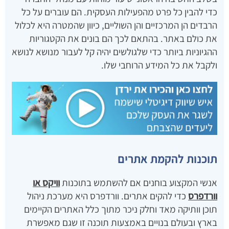
כדי להבין כל פרט מהפעילות העסקית. הם עוברים על כל
הרבדים הן המרכזיים והן השוליים, כיוון שהמטרה היא לכלול
את כולם באתר. בהתאם לכך הם בונים את הקטגוריות
ההגיוניות ביותר כדי שלגולשים יהיה קל לעבור מנושא לנושא
ולקבל את כל המידע הרוחבי שלו.
תוכנות להקמת אתרים
אנשי המקצוע בוחנים אם להשתמש בתוכנות
וויקס או
וורדפרס
כדי להקים אתרים. וורדפרס היא מערכת ניהול
תוכן וותיקה מאד וחלק ניכר מתוך כלל האתרים הקיימים
בארץ ובעולם בנויים באמצעות תוכנה זו שגם מאפשרת