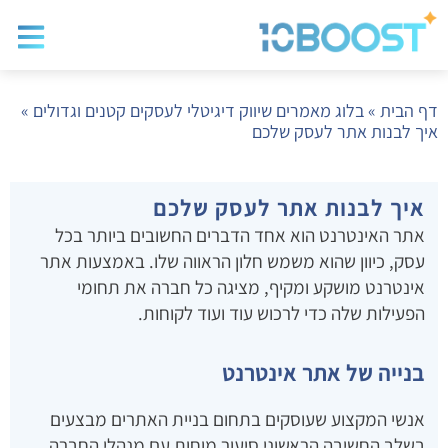
בלוג שיווק
בניית א
שיווק ד
דף הבית
»
בלוג מאמרים שיווק דיגיטלי לעסקים קטנים וגדולים
»
איך לבנות אתר לעסק שלכם
איך לבנות אתר לעסק שלכם
אתר האינטרנט הוא אחד הדברים החשובים ביותר בכל
עסק, כיוון שהוא משמש חלון הראווה שלו. באמצעות אתר
אינטרנט מושקע ומקיף, מציגה כל חברה את תחומי
הפעילות שלה כדי לרכוש עוד ועוד לקוחות.
בנייה של אתר אינטרנט
אנשי המקצוע שעוסקים בתחום בניית האתרים מבצעים
בשלב החשיבה הראשוני סיעור מוחות עם מנהלי החברה