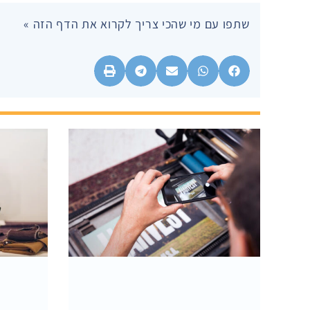
שתפו עם מי שהכי צריך לקרוא את הדף הזה »