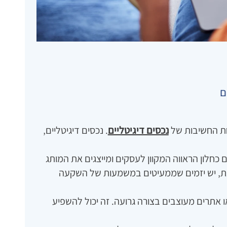
ם
חת החשיבות של
נכסים דיגיטליים
. נכסים דיגיטליים‚
ים כחלון הראווה המקוון לעסקים ומייצגים את המותג
זאת‚ יש יזמים שממעיטים במשמעות של השקעה
או אתרים מעוצבים בצורה גרועה. זה יכול להשפיע