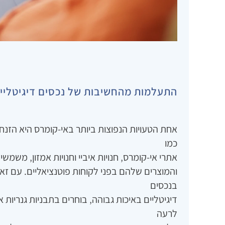
התעלמות מהחשיבות של נכסים דיגיטליי
אחת הטעויות הנפוצות ביותר באי-קומרס היא הזנ
כמו
אתרי אי-קומרס‚ חנויות איביי וחנויות אמזון‚ משמש
והמוצרים שלהם בפני לקוחות פוטנציאליים. עם 
בנכסים
דיגיטליים באיכות גבוהה‚ בוחרים בתבניות גנריות 
לרעה