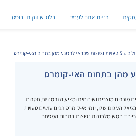
עסקים
בניית אתר לעסק
בלוג שיווק תן בוסט
ולים
»
5 טעויות נפוצות שכדאי להמנע מהן בתחום האי-קומרס
וכרים מוצרים ושירותים ומציע הזדמנויות חסרות
אל העצום שלו‚ יזמי אי-קומרס רבים עושים טעויות
 בייחד חמש מלכודות נפוצות בתחום המסחר