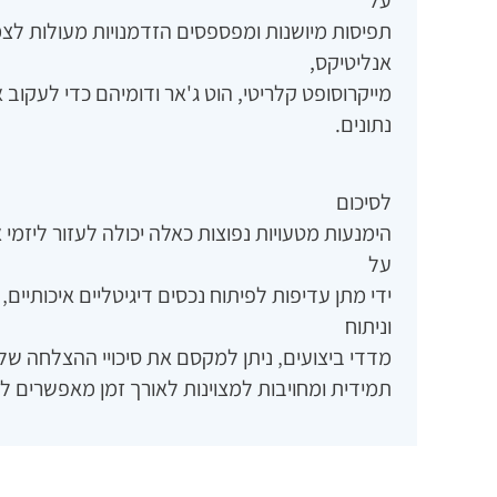
תפיסות מיושנות ומפספסים הזדמנויות מעולות לצמ
אנליטיקס,
מייקרוסופט קלריטי, הוט ג'אר ודומיהם כדי לעקוב
נתונים.
לסיכום
הימנעות מטעויות נפוצות כאלה יכולה לעזור ליזמי
על
ידי מתן עדיפות לפיתוח נכסים דיגיטליים איכותיי
וניתוח
מדדי ביצועים‚ ניתן למקסם את סיכויי ההצלחה של 
תמידית ומחויבות למצוינות לאורך זמן מאפשרים ל