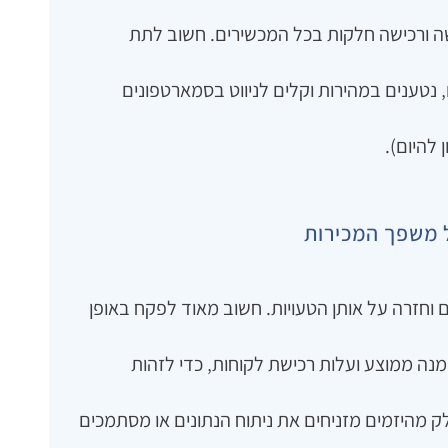
ישה ורכישה חלקות בכל המכשירים. חשוב לתת
‚ נטענים במהירות וקלים לניווט בסמארטפונים
 להיום).
ל משפך המכירות
ם וחזרה על אותן הטעויות. חשוב מאוד לפקח באופן
מנה ממוצע ועלות רכישת לקוחות‚ כדי לזהות
ק מהיזמים מזניחים את ניתוח הנתונים או מסתמכים