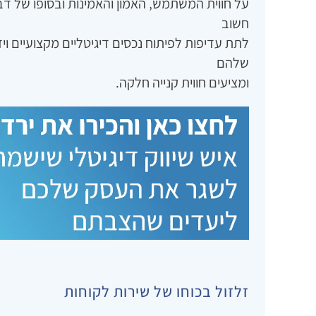
על חווית המשתמש‚ האמון והאמינות ובסופו של דבר
חשוב
לתת עדיפות לפיתוח נכסים דיגיטליים מקצועיים 
שלהם
ומציעים חווית קנייה חלקה.
זלזול בכוחו של שירות לקוחות