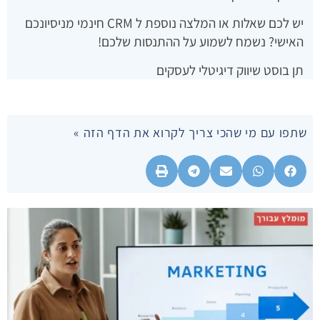
יש לכם שאלות או המלצה נוספת ל CRM חינמי מניסיונכם
האישי? נשמח לשמוע על ההתנסות שלכם!
תן בוסט שיווק דיגיטלי לעסקים
שתפו עם מי שהכי צריך לקרוא את הדף הזה »