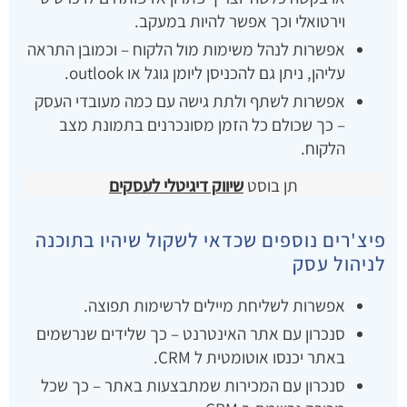
וירטואלי וכך אפשר להיות במעקב.
אפשרות לנהל משימות מול הלקוח – וכמובן התראה
עליהן, ניתן גם להכניסן ליומן גוגל או outlook.
אפשרות לשתף ולתת גישה עם כמה מעובדי העסק
– כך שכולם כל הזמן מסונכרנים בתמונת מצב
הלקוח.
תן בוסט
שיווק דיגיטלי לעסקים
פיצ'רים נוספים שכדאי לשקול שיהיו בתוכנה
לניהול עסק
אפשרות לשליחת מיילים לרשימות תפוצה.
סנכרון עם אתר האינטרנט – כך שלידים שנרשמים
באתר יכנסו אוטומטית ל CRM.
סנכרון עם המכירות שמתבצעות באתר – כך שכל