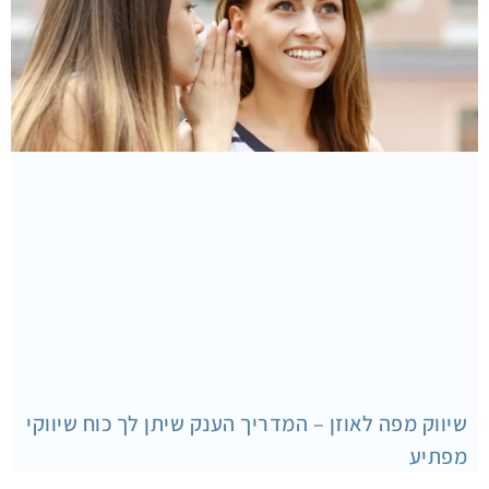
שיווק מפה לאוזן – המדריך הענק שיתן לך כוח שיווקי
מפתיע