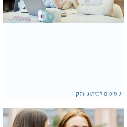
9 טיפים למיתוג עסק