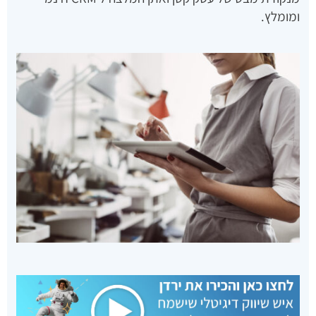
ומומלץ.