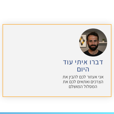
דברו איתי עוד
היום
אני אעזור לכם להבין את
הצרכים ואתאים לכם את
המסלול המושלם