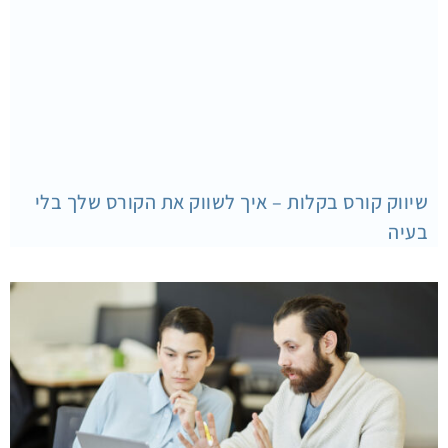
שיווק קורס בקלות – איך לשווק את הקורס שלך בלי
בעיה