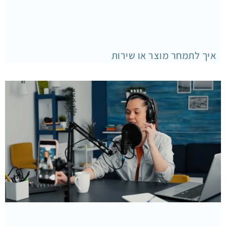
איך לתמחר מוצר או שירות