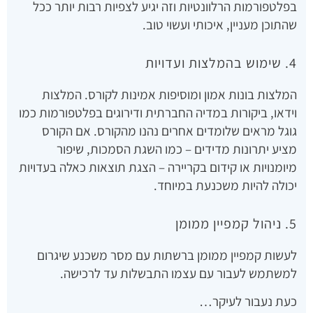
בפלטפורמות הרלוונטיות וזה יגיע לצפיות רבות יותר ככל
שהתוכן מעניין, איכותי ועשוי טוב.
4. שימוש בהמלצות ועדויות
המלצות בונות אמון ומוסיפות אמינות לקורס. המלצות
וידאו, ביקורות במדיה החברתית ודירוגים בפלטפורמות כמו
גוגל מראים שלומדים אחרים נהנו מהקורס. אם הקורס
מציע יתרונות מדידים – כמו השגת הסמכות, שיפור
מיומנויות או קידום בקריירה – הצגת תוצאות כאלה בעדויות
יכולה להיות משכנעת במיוחד.
5. ניהול קמפיין ממומן
לעשות קמפיין ממומן ברשתות עם מסר משכנע שיגרום
למשתמש לעבור עם עצמו התבשלות עד לרכישה.
כעת נעבור לעיקר…