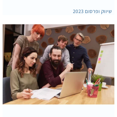
שיווק ופרסום 2023