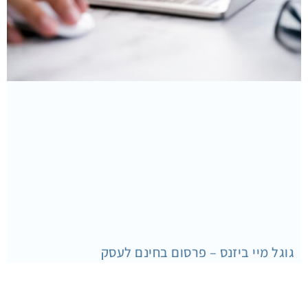
גוגל מיי ביזנס – פרסום בחינם לעסק