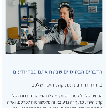
הדברים הבסיסיים שבטח אתם כבר יודעים
1. הגדירו והבינו את קהל היעד שלכם
הבסיס של כל קמפיין שיווקי מוצלח הוא הבנה ברורה של
קהל היעד. מתוך זה נדע באיזה פלטפורמות לפרסם, ואיזה