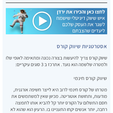
אסטרטגיות שיווק קורס
שיווק קורס צריך להיעשות בצורה נכונה ומתאימה לאופי שלו
ולמטרה שלשמה הוא נועד. אתרכז ב 3 סוגים עיקריים:
שיווק קורס חינמי
מטרתו של קורס חינמי לרוב היא לייצר חשיפה אורגנית,
מודעות, ותחושת אוטוריטה. מכיוון שאין למשתמשים את
חסם התשלום על הקורס יותר קל להביא אותו לתפוצה
רחבה, יותר אנשים יקחו התעניינו בו. הרעיון הוא שהוא לא