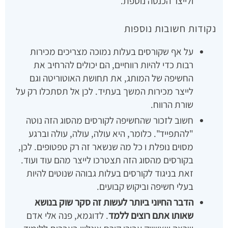
ולייצר הכנסה נוספת.
נקודות חשובות נוספות
על אף שקורסים בעלות נמוכה מצריכים מכירות
רבות כדי להיות רווחיים, הם יכולים להרחיב את
החשיפה של המותג, את תחושת האוטוריטה וגם
לייצר מכירות המשך בעתיד. לכן אל תסתכלו רק על
שורת הרווח.
חשוב לזכור שהחשיפה לקורסים מהסוג הזה נוטה
"להתפייד". כלומר, היא עולה, עולה, עולה וברגע
מסוים נופלת ו כל מה שנשאר זה רק טפטופים. לכן,
בקורסים מהסוג הזה תצטרכו לייצר מהם עוד ועוד.
זאת בניגוד לקורסים בעלות גבוהה שנוטים להיות
בעלי חשיפה וביקוש קבועים.
הדבר החיוני ביותר לעשות זה סקר שוק בנושא
שאותו אתם רוצים ללמד
. לדוגמא, פנה אלי אדם