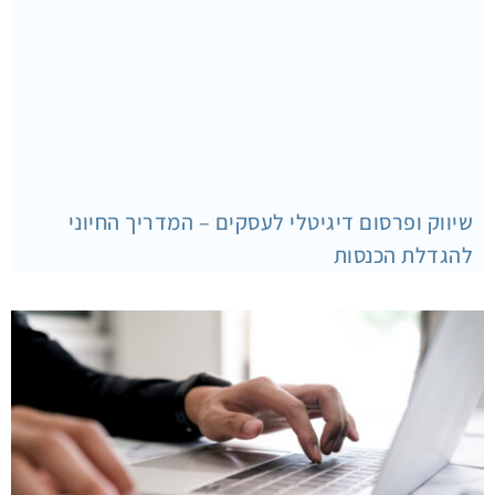
שיווק ופרסום דיגיטלי לעסקים – המדריך החיוני
להגדלת הכנסות