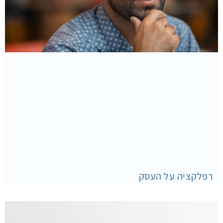
רפלקציה על העסק