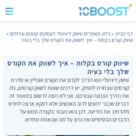
בלוג שיווק
בניית א
שיווק ד
דף הבית
»
בלוג מאמרים שיווק דיגיטלי לעסקים קטנים וגדולים
»
שיווק קורס בקלות – איך לשווק את הקורס שלך בלי בעיה
שיווק קורס בקלות – איך לשווק את הקורס
שלך בלי בעיה
שיווק דיגיטלי הוא הדרך לקדם את הקורס אונליין או סדרת
קורסים שבחרת להפיק. יש דרכים שונות לשווק קורסים, גלו
את הדרך הנכונה עבורכם. אני לא רוצה לרשום במאמר זה
דברים שכבר ידועים לרוב האנשים אלא דווקא ארצה לחדש
ולהרחיב את היריעה. לכן בואו נעבור בקצרה ממש על
הדברים הבסיסיים ואז נרוץ על מה שבאמת מחדש.