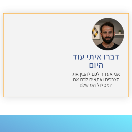
דברו איתי עוד
היום
אני אעזור לכם להבין את
הצרכים ואתאים לכם את
המסלול המושלם