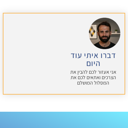
דברו איתי עוד
היום
אני אעזור לכם להבין את
הצרכים ואתאים לכם את
המסלול המושלם