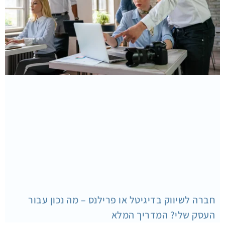
חברה לשיווק בדיגיטל או פרילנס – מה נכון עבור
העסק שלי? המדריך המלא