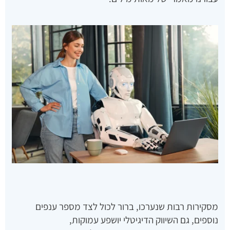
מסקירות רבות שנערכו, ברור לכול לצד מספר ענפים
נוספים, גם השיווק הדיגיטלי יושפע עמוקות,