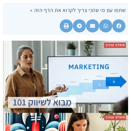
שתפו עם מי שהכי צריך לקרוא את הדף הזה »