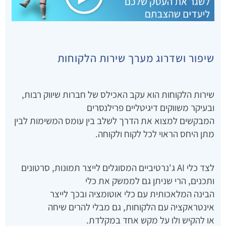
שיפור ושדרוג מערך שירות הלקוחות
שירות הלקוחות הוא עקב האכילס של חברות שיווק רבות,
ובעיקר משווקים דיגיטליים פרילנסרים
המבקשים למצוא את הדרך לשלב בין עומס המשימות לבין
מתן היחס הראוי לכל לקוח ולקוחה.
לצד כלי AI ג'נרטיביים המסוגלים לייצר תמונות, סרטונים
ותכנים, הרי שניתן גם לממשק את כלי
הבינה המלאכותית עם כלי אוטומציה ובכך לייצר
אינטראקציה עם הלקוחות, גם מבלי להרים שיחה
או להקיש ולו על מקש אחד במקלדת.