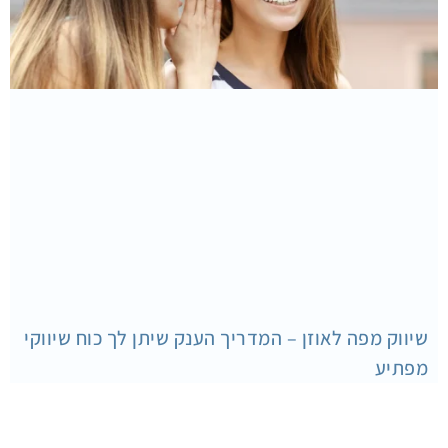
שיווק מפה לאוזן – המדריך הענק שיתן לך כוח שיווקי
מפתיע