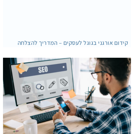
קידום אורגני בגוגל לעסקים – המדריך להצלחה