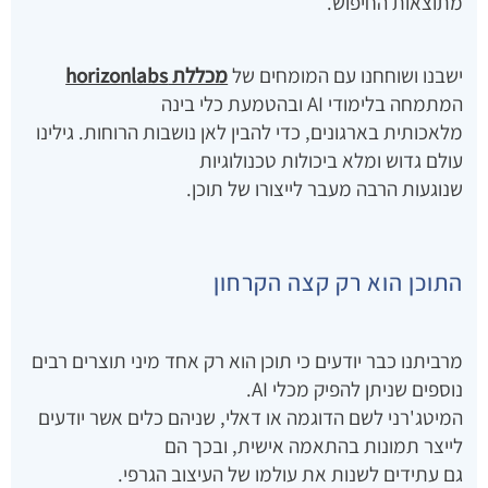
מתוצאות החיפוש.
ישבנו ושוחחנו עם המומחים של
מכללת horizonlabs
המתמחה בלימודי AI ובהטמעת כלי בינה
מלאכותית בארגונים, כדי להבין לאן נושבות הרוחות. גילינו
עולם גדוש ומלא ביכולות טכנולוגיות
שנוגעות הרבה מעבר לייצורו של תוכן.
התוכן הוא רק קצה הקרחון
מרביתנו כבר יודעים כי תוכן הוא רק אחד מיני תוצרים רבים
נוספים שניתן להפיק מכלי AI.
המיטג'רני לשם הדוגמה או דאלי, שניהם כלים אשר יודעים
לייצר תמונות בהתאמה אישית, ובכך הם
גם עתידים לשנות את עולמו של העיצוב הגרפי.