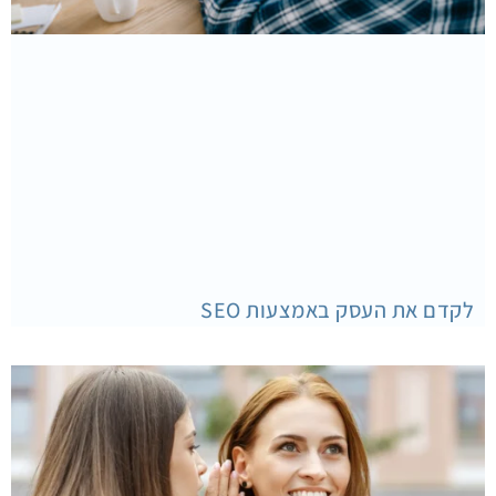
לקדם את העסק באמצעות SEO