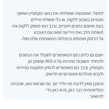
למשל: אוטומציה ששולחת את נתוני הקמפיין השיווקי
פעמיים בשבוע ללקוח, או כלי ששולח מיילים
בעת שישנם נתונים חיוביים, ובכך הוא מספק ללקוח את
תשומת הלב ואת הידיעה שאנו עם האצבע
על הדופק ושמחים בהצלחה המשותפת שלנו ושלו.
ישנם גם כלים כיום המאפשרים לשקלל את הנתונים
ולהחזיר תשובות מהירות על ה-ROI שהופק מן
הקמפיין, ובכך הם מאפשרים להסיק מסקנות מהירות
ולגבש מהלכים אסטרטגיים חדשים.
וכמובן שאין לדעת מה יוליד יום. מה שבטוח הוא, שהבינה
המלאכותית כבר כאן, והיא כאן כדי
להישאר.