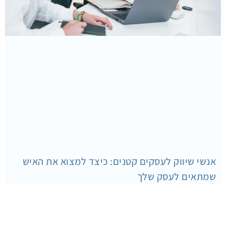
אנשי שיווק לעסקים קטנים: כיצד למצוא את האיש
שמתאים לעסק שלך