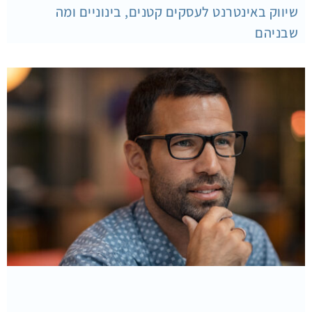
שיווק באינטרנט לעסקים קטנים, בינוניים ומה
שבניהם