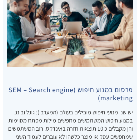
פרסום במנוע חיפוש (SEM – Search engine
marketing)
יש שני מנועי חיפוש מובילים בעולם (המערבי): גוגל ובינג.
במנוע חיפוש המשתמשים מחפשים מילות מפתח מסוימות
והן מקבלים כ 10 תוצאות חזרה באינדקס. רוב המשתמשים
שמחפשים עסק או מוצר כלשהו לא עוברים לעמוד השני