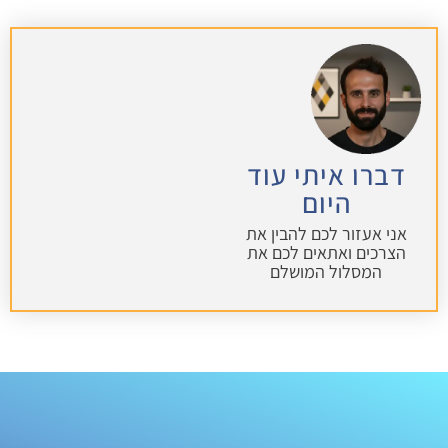
דברו איתי עוד
היום
אני אעזור לכם להבין את
הצרכים ואתאים לכם את
המסלול המושלם