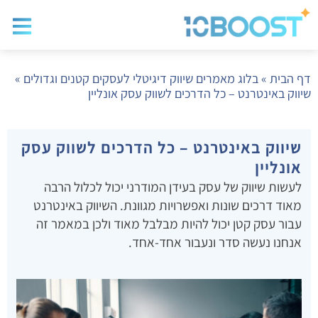
בלוג שיווק
בניית א
שיווק ד
דף הבית
»
בלוג מאמרים שיווק דיגיטלי לעסקים קטנים וגדולים
»
שיווק באינטרנט – כל הדרכים לשווק עסק אונליין
שיווק באינטרנט – כל הדרכים לשווק עסק
אונליין
לעשות שיווק של עסק בעידן המודרני יכול לכלול הרבה
מאוד דרכים שונות ואפשרויות מגוונת. השיווק באינטרנט
עבור עסק קטן יכול להיות מבלבל מאוד ולכן במאמר זה
אנחנו נעשה סדר ונעבור אחד-אחד.