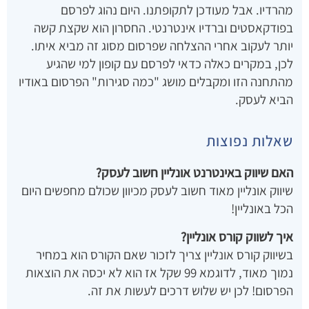
מהרדיו. אבל מעודכן לתקופתנו. היום נהוג לפרסם
בפודקאסטים וברדיו אינטרנטי. החסרון הוא שקצת קשה
יותר לעקוב אחרי ההצלחה שפרסום מסוג זה מביא איתו.
לכן, במקרים כאלה כדאי לפרסם עם קופון למי שהגיע
מהתחנה הזו ומקבלים מושג "כמה סגירות" הפרסום באודיו
הביא לעסק.
שאלות נפוצות
האם שיווק באינטרנט אונליין חשוב לעסק?
שיווק אונליין מאוד חשוב לעסק מכיוון שכולם מחפשים היום
הכל באונליין!
איך לשווק קורס אונליין?
בשיווק קורס אונליין צריך לזכור שאם הקורס הוא במחיר
נמוך מאוד, לדוגמא 99 שקל אז הוא לא יכסה את הוצאות
הפרסום! לכן יש שלוש דרכים לעשות את זה.