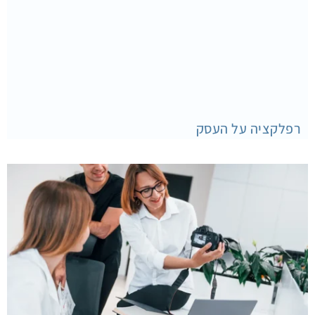
רפלקציה על העסק