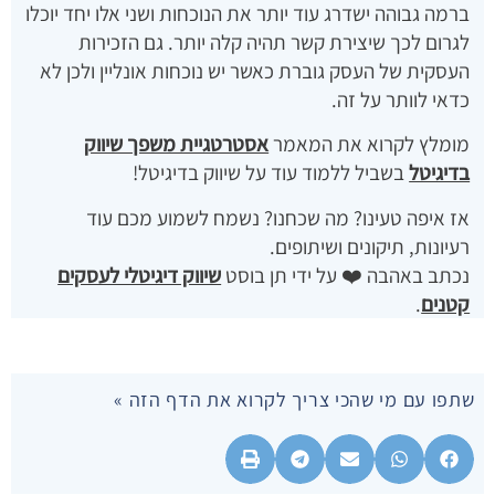
ברמה גבוהה ישדרג עוד יותר את הנוכחות ושני אלו יחד יוכלו
לגרום לכך שיצירת קשר תהיה קלה יותר. גם הזכירות
העסקית של העסק גוברת כאשר יש נוכחות אונליין ולכן לא
כדאי לוותר על זה.
מומלץ לקרוא את המאמר
אסטרטגיית משפך שיווק
בדיגיטל
בשביל ללמוד עוד על שיווק בדיגיטל!
אז איפה טעינו? מה שכחנו? נשמח לשמוע מכם עוד
רעיונות, תיקונים ושיתופים.
נכתב באהבה ❤️ על ידי תן בוסט
שיווק דיגיטלי לעסקים
קטנים
.
שתפו עם מי שהכי צריך לקרוא את הדף הזה »