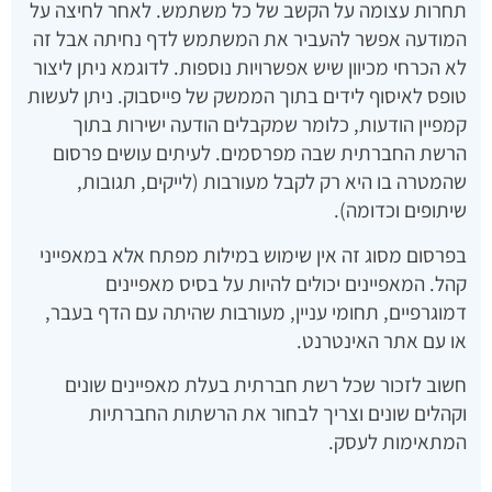
תחרות עצומה על הקשב של כל משתמש. לאחר לחיצה על
המודעה אפשר להעביר את המשתמש לדף נחיתה אבל זה
לא הכרחי מכיוון שיש אפשרויות נוספות. לדוגמא ניתן ליצור
טופס לאיסוף לידים בתוך הממשק של פייסבוק. ניתן לעשות
קמפיין הודעות, כלומר שמקבלים הודעה ישירות בתוך
הרשת החברתית שבה מפרסמים. לעיתים עושים פרסום
שהמטרה בו היא רק לקבל מעורבות (לייקים, תגובות,
שיתופים וכדומה).
בפרסום מסוג זה אין שימוש במילות מפתח אלא במאפייני
קהל. המאפיינים יכולים להיות על בסיס מאפיינים
דמוגרפיים, תחומי עניין, מעורבות שהיתה עם הדף בעבר,
או עם אתר האינטרנט.
חשוב לזכור שכל רשת חברתית בעלת מאפיינים שונים
וקהלים שונים וצריך לבחור את הרשתות החברתיות
המתאימות לעסק.