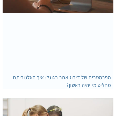
הפרמטרים של דירוג אתר בגוגל: איך האלגוריתם
מחליט מי יהיה ראשון?