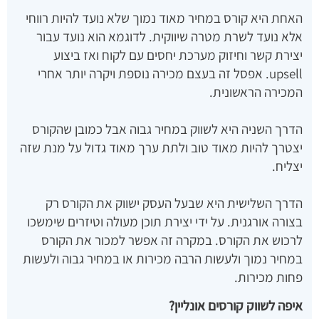
האחת היא קורס במחיר מאוד נמוך שלא נועד להיות רווחי
אלא נועד לשרת מטרה שיווקית. לדוגמא הוא נועד עבור
יצירת קשר וחיזוק מערכת יחסים עם לקוח ואז ביצוע
upsell. אפסל זה בעצם מכירה נוספת ויקרה יותר אחרי
המכירה הראשונית.
הדרך השניה היא לשווק במחיר גבוה אבל כמובן שהקורס
יצטרך להיות מאוד טוב ולתת ערך מאוד גדול על מנת שזה
יצליח.
הדרך השלישית היא שבעל העסק ישווק את הקורס רק
בצורה אורגנית. על ידי יצירת תוכן מעולה וטיזרים שימשכו
לרכוש את הקורס. במקרה זה אפשר למכור את הקורס
במחיר נמוך ולעשות הרבה מכירות או במחיר גבוה ולעשות
פחות מכירות.
איפה לשווק קורסים אונליין?