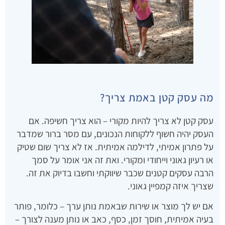
מה עסק קטן באמת צריך?
עסק קטן לא צריך להיות מקורי – הוא צריך חשיפה. אם
העסק יהיה חשוף ללקוחות הנכונים, עם מסר ברור שמדבר
על פתרון אמיתי, לדילמה אמיתית. אז לא צריך שום שטיק
או רעיון גאוני וייחודי ומקורי. ואת זה אני אומר על סמך
הרבה עסקים קטנים שכבר שיווקתי וחשבו בדיוק את זה.
שצריך איזה קמפיין גאוני.
אם יש לך מוצר או שירות שבאמת נותן ערך – כלומר, פותר
בעיה אמיתית, חוסך זמן, כסף, כאב או נותן מענה לצורך –