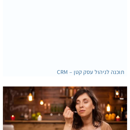
תוכנה לניהול עסק קטן – CRM