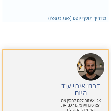
מדריך תוסף יוסט (Yoast seo)
דברו איתי עוד
היום
אני אעזור לכם להבין את
הצרכים ואתאים לכם את
המסלול המושלם