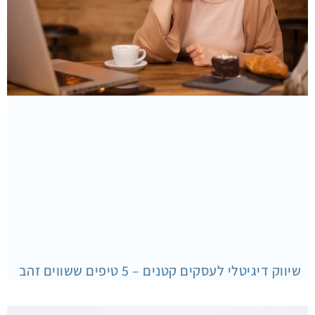
שיווק דיגיטלי לעסקים קטנים – 5 טיפים ששווים זהב