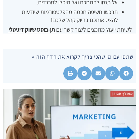
אל תנסו להתחכם ואל תיפלו לטרנדים.
תרכשו חשיפה חכמה מהפלטפורמות שיודעות
להציג אותכם בדיוק קהל שלכם!
לשיחת ייעוץ מוזמנים ליצור קשר עם
תן-בוסט שיווק דיגיטלי
שתפו עם מי שהכי צריך לקרוא את הדף הזה »