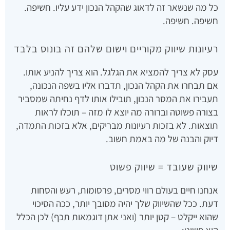
כל מה שנשאר זה לדאוג שהקהל הנכון ידע עליו. חשיפה.
חשיפה. חשיפה.
רעיונות שיווק מקוריים וישום שלהם זה בונוס בלבד
עסק לא צריך להמציא את הגלגל. הוא צריך להניע אותו.
אם תבחרו את הקהל הנכון, תדברו אליו בשפה הנכונה,
תעבירו את המסר הנכון, תובילו אותו לדף נחיתה שמסביר
בצורה פשוטה וברורה מה יוצא לו מזה – תוכלו לראות
תוצאות. לא בזכות רעיונות מבריקים, אלא בזכות התמדה,
דיוק והבנה של מה באמת חשוב.
שיווק שעובד = שיווק פשוט
אנחנו חיים בעולם רווי מסרים, פרסומות, רעש והסחות
דעת. ככל שהשיווק שלך יהיה מסובך יותר, ככה הסיכוי
שהוא ייקלט – קטן יותר (ואני אתן דוגמאות תכף) לכן הכלל