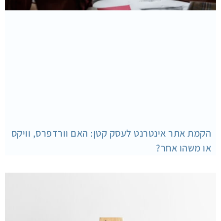
הקמת אתר אינטרנט לעסק קטן: האם וורדפרס, וויקס
או משהו אחר?