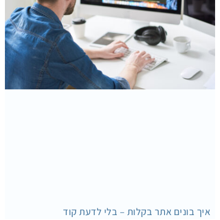
איך בונים אתר בקלות – בלי לדעת קוד