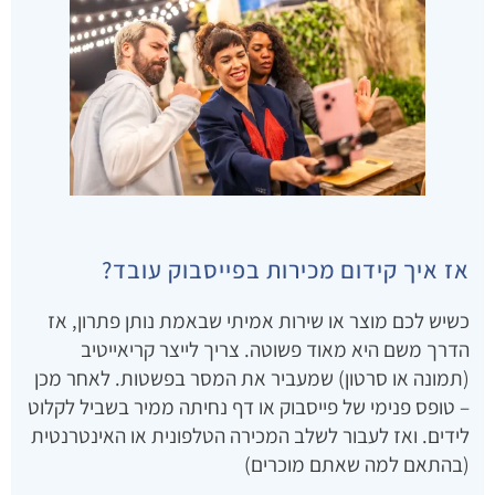
אז איך קידום מכירות בפייסבוק עובד?
כשיש לכם מוצר או שירות אמיתי שבאמת נותן פתרון, אז
הדרך משם היא מאוד פשוטה. צריך לייצר קריאייטיב
(תמונה או סרטון) שמעביר את המסר בפשטות. לאחר מכן
– טופס פנימי של פייסבוק או דף נחיתה ממיר בשביל לקלוט
לידים. ואז לעבור לשלב המכירה הטלפונית או האינטרנטית
(בהתאם למה שאתם מוכרים)