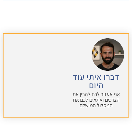
דברו איתי עוד
היום
אני אעזור לכם להבין את
הצרכים ואתאים לכם את
המסלול המושלם