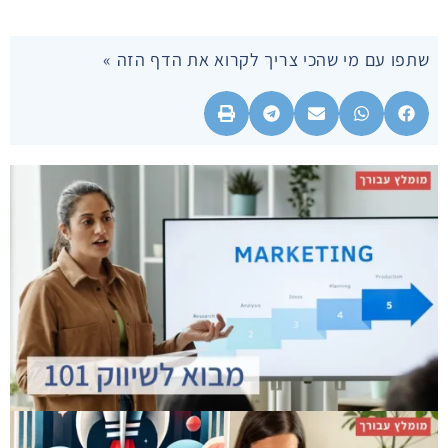
שתפו עם מי שהכי צריך לקרוא את הדף הזה »