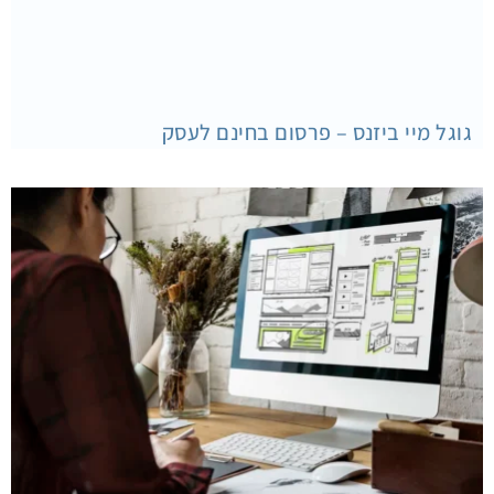
גוגל מיי ביזנס – פרסום בחינם לעסק