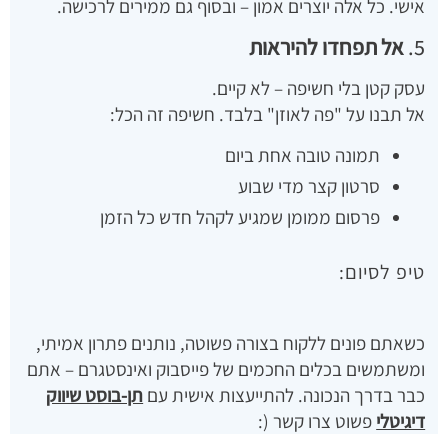
אישי. כל אלה יוצרים אמון – ובסוף גם ממירים לרכישה.
5.
אל תפחדו להיראות
עסק קטן בלי חשיפה – לא קיים.
אל תבנו על "פה לאוזן" בלבד. חשיפה זה הכל:
תמונה טובה אחת ביום
סרטון קצר מדי שבוע
פרסום ממומן שמגיע לקהל חדש כל הזמן
טיפ לסיום:
כשאתם פונים ללקוח בצורה פשוטה, נותנים פתרון אמיתי,
ומשתמשים בכלים החכמים של פייסבוק ואינסטגרם – אתם
כבר בדרך הנכונה. להתייעצות אישית עם
תן-בוסט שיווק
דיגיטלי
פשוט צרו קשר (: