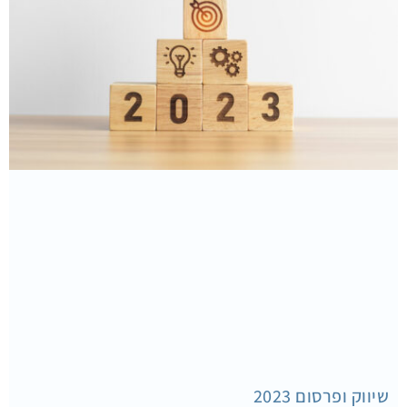
שיווק ופרסום 2023