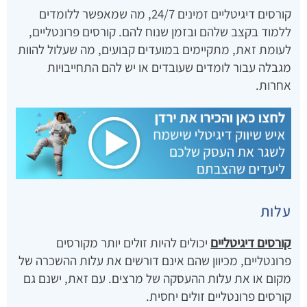
קורסים דיגיטליים זמינים 24/7, מה שמאפשר ללומדים
ללמוד בקצב שלהם ובזמן שנוח להם. קורסים פרונטליים,
לעומת זאת, מתקיימים במועדים קבועים, מה שעלול להוות
מגבלה עבור לומדים שעובדים או יש להם התחייבויות
אחרות.
עלות
קורסים דיגיטליים
יכולים להיות זולים יותר מקורסים
פרונטליים, מכיוון שהם אינם דורשים את עלות ההשכרה של
מקום או את עלות ההעסקה של מרצים. עם זאת, ישנם גם
קורסים פרונטליים זולים יחסית.