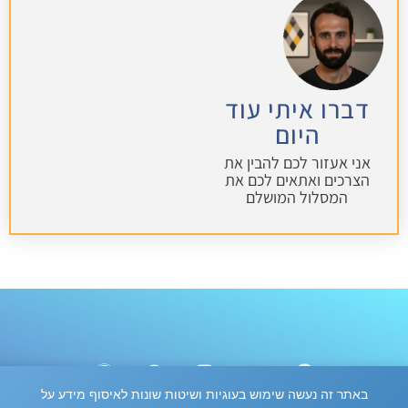
דברו איתי עוד
היום
אני אעזור לכם להבין את
הצרכים ואתאים לכם את
המסלול המושלם
באתר זה נעשה שימוש בעוגיות ושיטות שונות לאיסוף מידע על