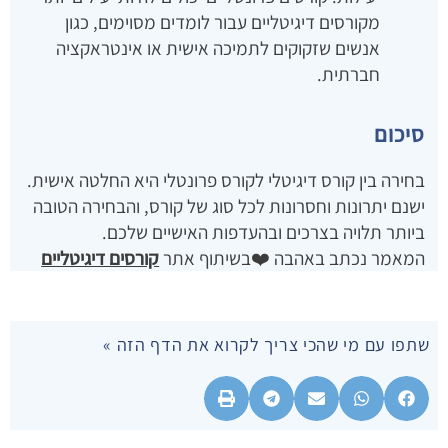
מקורסים דיגיטליים עבור לומדים מסוימים, כגון
אנשים שזקוקים לתמיכה אישית או אינטראקציה
חברתית.
סיכום
בחירה בין קורס דיגיטלי לקורס פרונטלי היא החלטה אישית.
ישנם יתרונות וחסרונות לכל סוג של קורס, והבחירה הטובה
ביותר תלויה בצרכים ובהעדפות האישיים שלכם.
המאמר נכתב באהבה ❤️בשיתוף אתר
קורסים דיגיטליים
שתפו עם מי שהכי צריך לקרוא את הדף הזה »