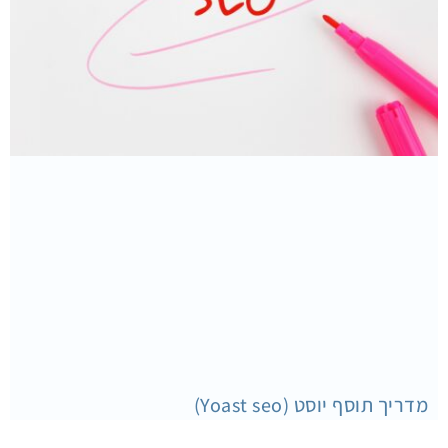
מדריך תוסף יוסט (Yoast seo)