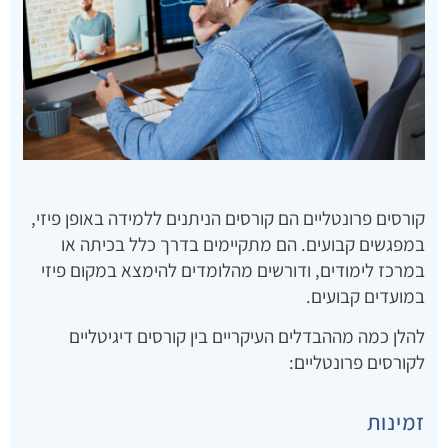
קורסים פרונטליים הם קורסים הניתנים ללמידה באופן פיזי,
במפגשים קבועים. הם מתקיימים בדרך כלל בכיתה או
במרכז לימודים, ודורשים מהלומדים להימצא במקום פיזי
במועדים קבועים.
להלן כמה מההבדלים העיקריים בין קורסים דיגיטליים
לקורסים פרונטליים:
זמינות