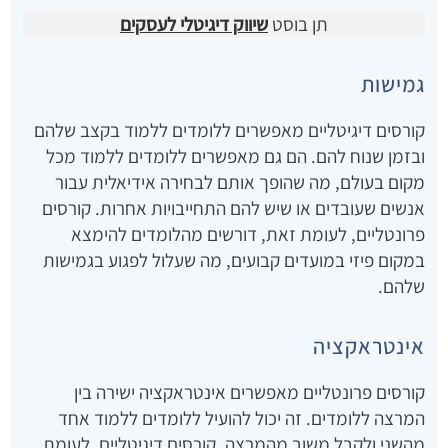
תן בוסט
שיווק דיגיטלי לעסקים
גמישות
קורסים דיגיטליים מאפשרים ללומדים ללמוד בקצב שלהם
ובזמן שנוח להם. הם גם מאפשרים ללומדים ללמוד מכל
מקום בעולם, מה שהופך אותם לבחירה אידיאלית עבור
אנשים שעובדים או שיש להם התחייבויות אחרות. קורסים
פרונטליים, לעומת זאת, דורשים מהלומדים להימצא
במקום פיזי במועדים קבועים, מה שעלול לפגוע בגמישות
שלהם.
אינטראקציה
קורסים פרונטליים מאפשרים אינטראקציה ישירה בין
המרצה ללומדים. זה יכול להועיל ללומדים ללמוד אחד
מהשני ולקבל משוב מהמרצה. קורסים דיגיטליים, לעומת