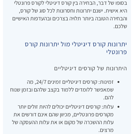
בסופו של דבר, הבחירה בין קורס דיגיטלי לקורס פרונטלי
היא אישית. ישנם יתרונות וחסרונות לכל סוג של קורס,
והבחירה הטובה ביותר תלויה בצרכים ובהעדפות האישיים
שלכם.
יתרונות קורס דיגיטלי מול יתרונות קורס
פרונטלי
היתרונות של קורסים דיגיטליים
זמינות: קורסים דיגיטליים זמינים 24/7, מה
שמאפשר ללומדים ללמוד בקצב שלהם ובזמן שנוח
להם.
עלות: קורסים דיגיטליים יכולים להיות זולים יותר
מקורסים פרונטליים, מכיוון שהם אינם דורשים את
עלות ההשכרה של מקום או את עלות ההעסקה של
מרצים.