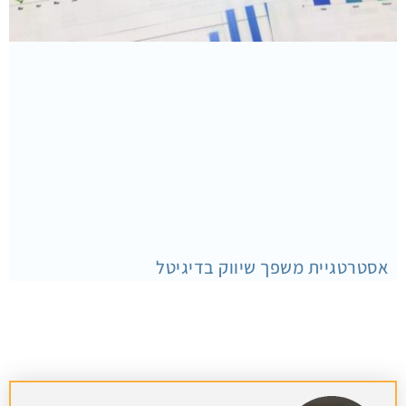
אסטרטגיית משפך שיווק בדיגיטל