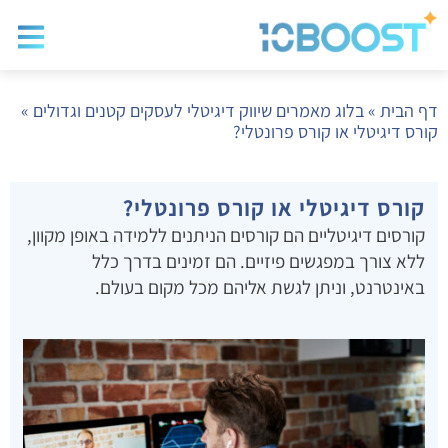
בלוג שיווק
בניית א
שיווק ד
דף הבית
»
בלוג מאמרים שיווק דיגיטלי לעסקים קטנים וגדולים
»
קורס דיגיטלי או קורס פרונטלי?
קורס דיגיטלי או קורס פרונטלי?
קורסים דיגיטליים הם קורסים הניתנים ללמידה באופן מקוון,
ללא צורך במפגשים פיזיים. הם זמינים בדרך כלל
באינטרנט, וניתן לגשת אליהם מכל מקום בעולם.