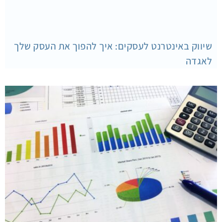
שיווק באינטרנט לעסקים: איך להפוך את העסק שלך
לאגדה