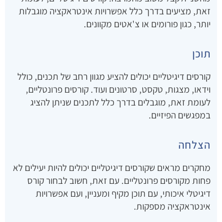
זאת, מציעים בדרך כלל אפשרויות אינטראקציה מוגבלות
יותר, כגון פורומים או צ'אטים מקוונים.
תוכן
קורסים דיגיטליים יכולים להציע מגוון רחב של תכנים, כולל
וידאו, מצגות, טקסט, סרטונים ועוד. קורסים פרונטליים,
לעומת זאת, מוגבלים בדרך כלל לתכנים שניתן להציג
במפגשים הפיזיים.
הצלחה
מחקרים מראים שקורסים דיגיטליים יכולים להיות יעילים לא
פחות מקורסים פרונטליים. עם זאת, חשוב לבחור קורס
דיגיטלי איכותי, עם תוכן מקיף ומעניין, ועם אפשרויות
אינטראקציה מספקות.