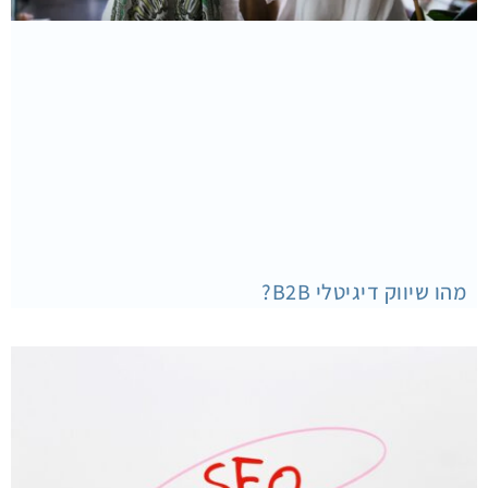
מהו שיווק דיגיטלי B2B?