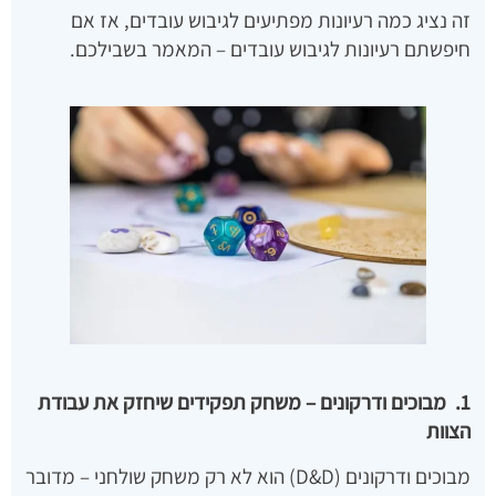
זה נציג כמה רעיונות מפתיעים לגיבוש עובדים, אז אם
חיפשתם רעיונות לגיבוש עובדים – המאמר בשבילכם.
1. מבוכים ודרקונים – משחק תפקידים שיחזק את עבודת
הצוות
מבוכים ודרקונים (D&D) הוא לא רק משחק שולחני – מדובר