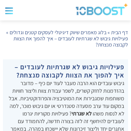
בלוג שיווק
בניית א
שיווק ד
דף הבית
»
בלוג מאמרים שיווק דיגיטלי לעסקים קטנים וגדולים
»
פעילויות גיבוש לא שגרתיות לעובדים – איך להפוך את הצוות
לקבוצה מנצחת?
פעילויות גיבוש לא שגרתיות לעובדים –
איך להפוך את הצוות לקבוצה מנצחת?
גיבוש עובדים הוא הרבה מעבר לעוד יום כיף – מדובר
בהזדמנות לחזק קשרים, לשפר עבודת צוות וליצור חוויות
משותפות שמגבירות את המוטיבציה והפרודוקטיביות. אבל
במקום עוד ערב מסעדה סטנדרטי או יום גיבוש מוכר, למה
לא לנסות משהו
לא שגרתי
? פעילויות מקוריות יגרמו
לעובדים להיחשף זה לזה בצורה חדשה, להתמודד עם
אתגרים יחד וליצור זיכרונות שלא יישכחו במהרה. במאמר