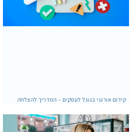
קידום אורגני בגוגל לעסקים – המדריך להצלחה