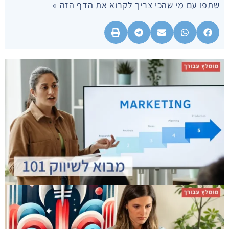
שתפו עם מי שהכי צריך לקרוא את הדף הזה »