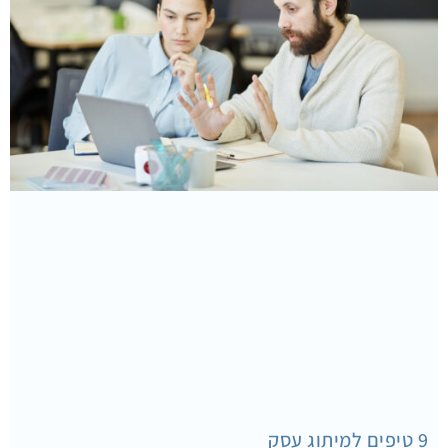
9 טיפים למיתוג עסק