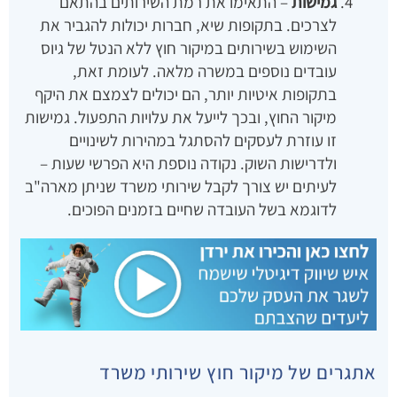
גמישות
– התאימו את רמת השירותים בהתאם
לצרכים. בתקופות שיא, חברות יכולות להגביר את
השימוש בשירותים במיקור חוץ ללא הנטל של גיוס
עובדים נוספים במשרה מלאה. לעומת זאת,
בתקופות איטיות יותר, הם יכולים לצמצם את היקף
מיקור החוץ, ובכך לייעל את עלויות התפעול. גמישות
זו עוזרת לעסקים להסתגל במהירות לשינויים
ולדרישות השוק. נקודה נוספת היא הפרשי שעות –
לעיתים יש צורך לקבל שירותי משרד שניתן מארה"ב
לדוגמא בשל העובדה שחיים בזמנים הפוכים.
אתגרים של מיקור חוץ שירותי משרד