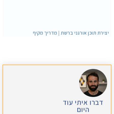
יצירת תוכן אורגני ברשת | מדריך מקיף
דברו איתי עוד
היום