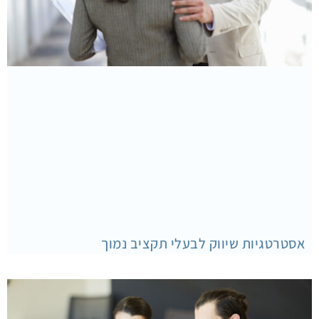
אסטרטגיות שיווק לבעלי תקציב נמוך