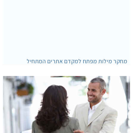
מחקר מילות מפתח למקדם אתרים המתחיל