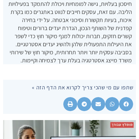
חיסכון בעלויות, גישה למומחיות ויכולת להתמקד בפעילויות
הליבה. עם זאת, עסקים חייבים לנווט באתגרים כמו בקרת
איכות, בעיות תקשורת וסיכוני אבטחה. על ידי בחירה
קפדנית של השותף הנכון, הגדרת יעדים ברורים וטיפוח
קשרים חזקים, חברות יכולות למנף מיקור חוץ כדי לשפר
את היעילות התפעולית שלהן ולהשיג יעדים אסטרטגיים.
בסביבה עסקית יותר ויותר תחרותית, מיקור חוץ של שירותי
משרד מייצג אסטרטגיה בעלת ערך לצמיחה וקיימות.
שתפו עם מי שהכי צריך לקרוא את הדף הזה »