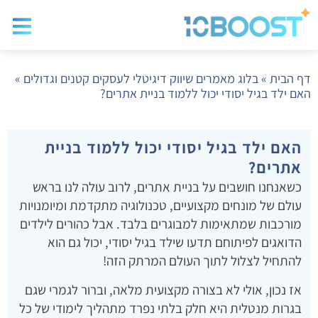
בלוג שיווק
בניית א
שיווק ד
דף הבית
»
בלוג מאמרים שיווק דיגיטלי לעסקים קטנים וגדולים
»
האם ילד בגיל יסודי יכול ללמוד בניית אתרים?
האם ילד בגיל יסודי יכול ללמוד בניית
אתרים?
כשאנחנו חושבים על בניית אתרים, לרוב עולה לנו בראש
עולם של מונחים מקצועיים, טכנולוגיה מתקדמת ומיומנויות
מורכבות שמתאימות למבוגרים בלבד. אבל כהורים לילדים
הדואגים לפיתוחם תדעו שילד בגיל יסודי, יכול גם הוא
להתחיל לצלול לתוך העולם המרתק הזה!
אז נכון, אולי לא בצורה מקצועית מלאה, וברור לגמרי שגם
בגרות מנטלית היא חלק בלתי נפרד מתהליך לימודי של כל