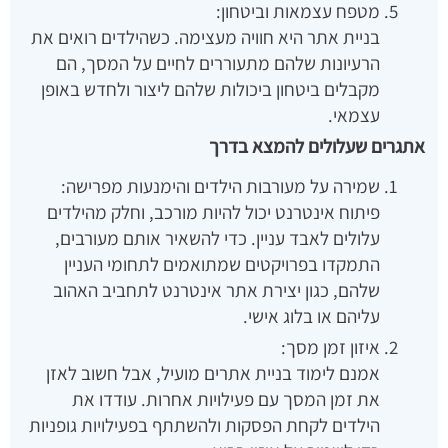
מטפח עצמאות וביטחון:
בניית אתר היא חוויה מעצימה. כשהילדים רואים את
הרעיונות שלהם מתעוררים לחיים על המסך, הם
מקבלים ביטחון ביכולות שלהם ליצור ולחדש באופן
עצמאי.
אתגרים שעלולים להמצא בדרך
שמירה על מעורבות הילדים והימנעות מפרישה:
פיתוח אינטרנט יכול להיות מורכב, וחלק מהילדים
עלולים לאבד עניין. כדי להשאיר אותם מעורבים,
התמקדו בפרויקטים שמתואמים לתחומי העניין
שלהם, כגון יצירת אתר אינטרנט לתחביב האהוב
עליהם או בלוג אישי.
איזון זמן מסך:
אמנם לימוד בניית אתרים מועיל, אבל חשוב לאזן
את זמן המסך עם פעילויות אחרות. עודדו את
הילדים לקחת הפסקות ולהשתתף בפעילויות גופניות