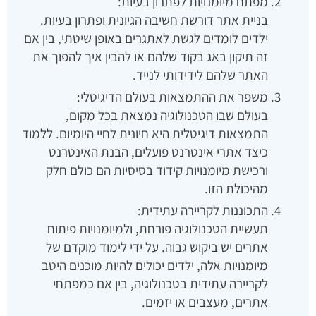
מפתח מיומנויות לפתרון בעיות:
בניית אתר דורשת חשיבה הגיונית ופתרון בעיות.
ילדים לומדים לגשת לאתגרים באופן שיטתי, בין אם
זה תיקון באג בקוד שלהם או להבין איך להפוך את
האתר שלהם לידידותי לנייד.
משפר את ההתמצאות בעולם הדיגיטלי:
בעולם שבו הטכנולוגיה נמצאת בכל מקום,
התמצאות דיגיטלית היא חיונית לחיי היומיום. ללמוד
כיצד אתרי אינטרנט פועלים, הבנת האינטרנט
ורכישת מיומנויות קידוד בסיסיות הם כולם חלק
מהיכולת הזו.
התכוננות לקריירה עתידית:
תעשיית הטכנולוגיה פורחת, ולמיומנויות פיתוח
אתרים יש ביקוש גבוה. על ידי לימוד מוקדם של
מיומנויות אלה, ילדים יכולים להיות מוכנים היטב
לקריירה עתידית בטכנולוגיה, בין אם כמפתחי
אתרים, מעצבים או יזמים.