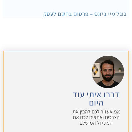
גוגל מיי ביזנס – פרסום בחינם לעסק
דברו איתי עוד
היום
אני אעזור לכם להבין את
הצרכים ואתאים לכם את
המסלול המושלם