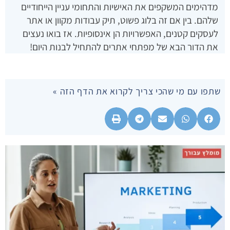
מדהימים המשקפים את האישיות והתחומי עניין הייחודיים
שלהם. בין אם זה בלוג פשוט, תיק עבודות מקוון או אתר
לעסקים קטנים, האפשרויות הן אינסופיות. אז בואו נעצים
את הדור הבא של מפתחי אתרים להתחיל לבנות היום!
שתפו עם מי שהכי צריך לקרוא את הדף הזה »