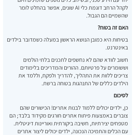
לקהל הרחב דוגמת כלי AI שונים, אפשר בהחלט לומר
שהשמיים הם הגבול.
האם זה בטוח?
בטיחות היא כמובן הנושא הראשון במעלה כשמדובר בילדים
באינטרנט.
חשוב לוודא שהם לא נחשפים לתכנים בלתי הולמים
וששומרים על פרטיותם. ההורים והמדריכים בלימודים
צריכים ללוות את התהליך, להדריך ולפקח, וללמד את
הילדים כללים של התנהגות בטוחה ברשת.
לסיכום
כן, ילדים יכולים ללמוד לבנות אתרים! הכישורים שהם
צוברים באמצעות פיתוח אתרים חורגים מקידוד בלבד; הם
מטפחים יצירתיות, חשיבה ביקורתית ואוריינות דיגיטלית.
עם הכלים והתמיכה הנכונה, ילדים יכולים ליצור אתרים