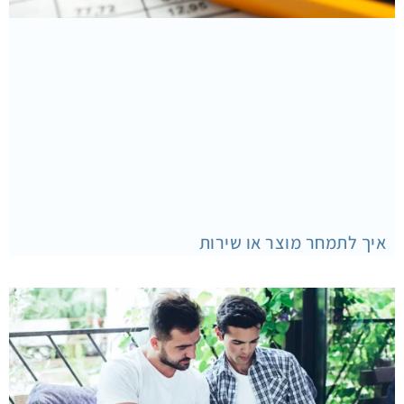
איך לתמחר מוצר או שירות