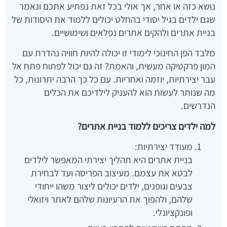
נושא כזה או אחר, אך אולי בכל זאת נפתיע אתכם ונאמר
שגם ילדים בגיל יסודי בהחלט יכולים ללמוד את היסודות של
בניית אתרים ולהקים אתרים נפלאים ושימושיים.
מלבד הפן החינוכי לימודי זו יכולה להיות חוויה נהדרת עם
המון פרקטיקה מעשית, והאמת? זה גם יכול לפתוח פתח אל
עבר יצירתיות, יוזמה ואחריות. עם כל כך הרבה יתרונות, כל
מה שנותר לעשות הוא להעניק לילדיכם את הכלים
הנדרשים.
למה ילדים צריכים ללמוד בניית אתרים?
מעודד יצירתיות:
בניית אתרים היא תהליך יצירתי המאפשר לילדים
לבטא את עצמם. מעיצוב הפריסה ועד לבחירת
צבעים וגופנים, ילדים יכולים ליצור משהו ייחודי
שלהם, ולהפוך את הרעיונות שלהם לאתר ויזואלי
ופונקציונלי.