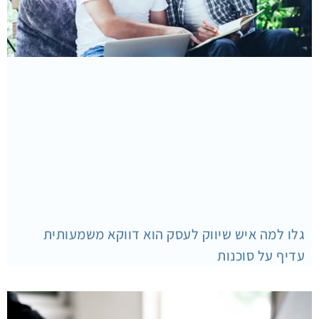
גלו למה איש שיווק לעסק הוא דווקא משמעותית
עדיף על סוכנות