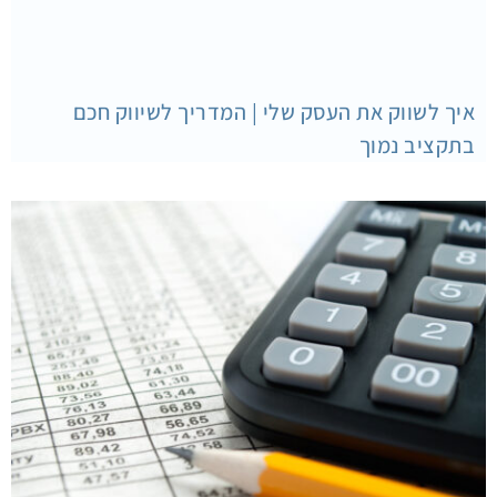
איך לשווק את העסק שלי | המדריך לשיווק חכם
בתקציב נמוך