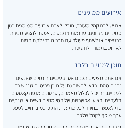
אירועים ממומנים
אם יש לכם קהל מעורב, תוכלו לארח אירועים ממומנים כגון
סמינרים מקוונים, סדנאות או כנסים. אפשר להציע מכירת
כרטיסים או לשתף פעולה עם חברות כדי לתת חסות
לאירוע בתמורה לחשיפה.
תוכן למנויים בלבד
אם אתם מציעים תכנים אטרקטיביים חינמיים שאנשים
נהנים מהם, כדאי לחשוב גם על תוכן פרימיום שנגיש רק
למנויים. זה יכול לכלול מאמרים, סרטונים או פודקאסטים
בלעדיים. הציעו אפשרויות של דמי מנוי חודשיים או שנתיים
כדי לאפשר בחירה לכל מתעניין. התוכן כמובן חייב לספק
ערך מוסף לקהל שלכם.
זכרו, בניית אתר מוצלח זהו פרויקט מורכב הדורש זמן