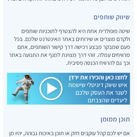
שיווק שותפים
שיטה פופולרית אחת היא להצטרף לתוכניות שותפים
ולקדם מוצרים או שירותים באתר האינטרנט שלכם. בכל
פעם שמבקר מבצע רכישה דרך קישור השותפים, אתם
מרוויחים עמלה. זוהי דרך מצוינת למנף את התנועה באתר
וכך גם להרוויח הכנסה פסיבית.
תוכן ממומן
אם יש לכם קהל עוקבים חזק או תוכן באיכות גבוהה, יהיו מן