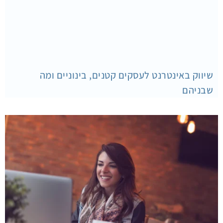
שיווק באינטרנט לעסקים קטנים, בינוניים ומה
שבניהם