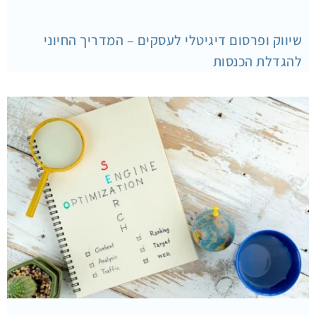
שיווק ופרסום דיגיטלי לעסקים – המדריך החיוני
להגדלת הכנסות