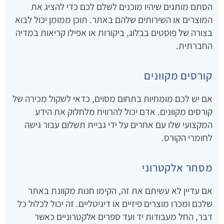
הסתם מותגים שיהיו מוכנים לשלם לכם כדי להציג את
המוצרים או השירותים שלהם באתר. תוכן ממומן יכול לבוא
בצורה של פוסטים בבלוג, ביקורות או אפילו קריאות במדיה
החברתית.
קורסים מקוונים
אם יש לכם מומחיות בתחום מסוים, כדאי לשקול מכירה של
קורסים מקוונים. אדם יכול להרוויח מלחלוק את הידע
המקצועי שלו עם אחרים על ידי גביית תשלום עבור גישה
לחומרי הקורס.
מסחר אלקטרוני
אם עדיין לא עשיתם את זה, הקימו חנות מקוונת באתר
שלכם ומכרו מוצרים פיזיים או דיגיטליים. זה יכול לכלול כל
דבר, החל מעבודות יד ועד ספרים אלקטרוניים כאשר