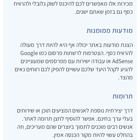
מכירות אלו מאפשרים לכם להיכנס לשוק גלובלי ולהרוויח
כסף גם בזמן שאתם ישנים.
מודעות ממומנות
הצגת מודעות באתר יכולה אף היא להיות דרך מעולה
להרוויח כסף. הצטרפות לרשתות פרסום כמו Google
AdSense או עבודה ישירות עם מפרסמים שמעוניינים
להגיע לקהל היעד שלכם עשויים להפיק לכם רווחים נאים
מהצד.
תרומות
דרך יצירתית נוספת לאנשים המציעים תוכן או שירותים
בעלי ערך בחינם. אפשר להוסיף לחצן תרומה לאתר.
אנשים רבים מוכנים לתמוך ביוצרים שהם מעריכים, וזה
בהחלט עשוי להיות מקור הכנסה אמין.