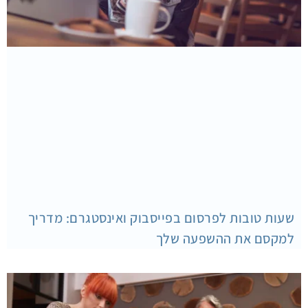
שעות טובות לפרסום בפייסבוק ואינסטגרם: מדריך
למקסם את ההשפעה שלך