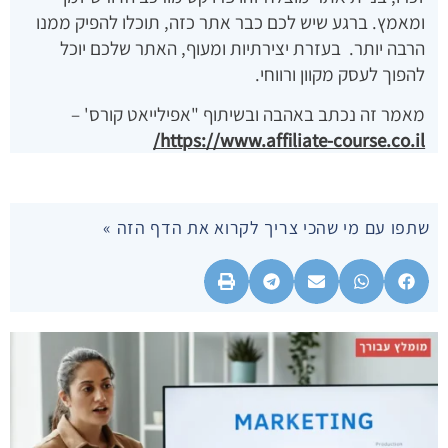
ומאמץ. ברגע שיש לכם כבר אתר כזה, תוכלו להפיק ממנו
הרבה יותר. בעזרת יצירתיות ומעוף, האתר שלכם יוכל
להפוך לעסק מקוון ורווחי.
מאמר זה נכתב באהבה ובשיתוף "אפילייאט קורס' –
https://www.affiliate-course.co.il/
שתפו עם מי שהכי צריך לקרוא את הדף הזה »