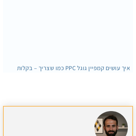
איך עושים קמפיין גוגל PPC כמו שצריך – בקלות