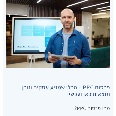
פרסום PPC – הכלי שמניע עסקים ונותן
תוצאות כאן ועכשיו
מהו פרסום PPC?