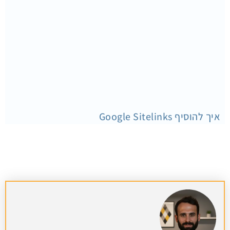
איך להוסיף Google Sitelinks