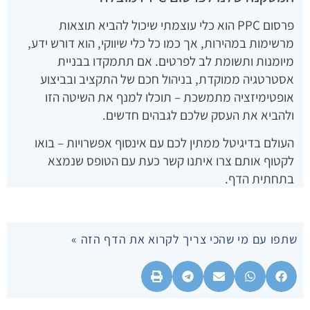
פרסום PPC הוא כלי עוצמתי שיכול להביא תוצאות
מרשימות במהירות, אך כמו כל כלי שיווקי, הוא דורש ידע,
מיומנות ותשומת לב לפרטים. אם תתמקדו בבניית
אסטרטגיה ממוקדת, בניהול חכם של התקציב ובביצוע
אופטימיזציה מתמשכת – תוכלו למנף את השיטה הזו
ולהביא את העסק שלכם לגבהים חדשים.
העולם בדיגיטל ממתין לכם עם אינסוף אפשרויות – בואו
לקטוף אותם צרו איתנו קשר כעת עם הטופס שנמצא
בתחתית הדף.
שתפו עם מי שהכי צריך לקרוא את הדף הזה »