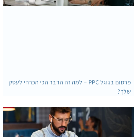
פרסום בגוגל PPC – למה זה הדבר הכי הכרחי לעסק
שלך?