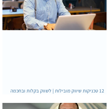
12 טכניקות שיווק מובילות | לשווק בקלות ובחכמה