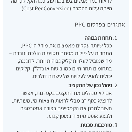
לראות כמה אנשים צפו במודעה, כמה הקליקו, ומה
הייתה עלות ההמרה (Cost Per Conversion).
אתגרים בפרסום PPC
תחרות גבוהה
ככל שיותר עסקים מאמצים את מודל ה-PPC,
התחרות על מילות מפתח מסוימות הולכת וגוברת –
מה שמוביל לעלויות קליק גבוהות יותר. לדוגמה,
בתחומים תחרותיים כמו ביטוח או נדל"ן, קליקים
יכולים להגיע לעלויות של עשרות דולרים.
ניהול נכון של התקציב
אם לא מנהלים את התקציב בקפדנות, אפשר
להוציא כסף רב מבלי לראות תוצאות משמעותיות.
חשוב לתכנן את הקמפיינים בצורה אסטרטגית
ולבצע אופטימיזציה באופן קבוע.
מורכבות טכנית