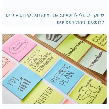
שיווק דיגיטלי לרופאים: אתר אינטרנט, קידום אתרים
לרופאים וניהול קמפיינים