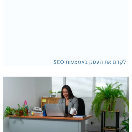
לקדם את העסק באמצעות SEO