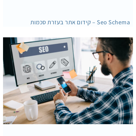
Seo Schema – קידום אתר בעזרת סכמות