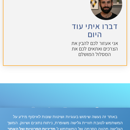
דברו איתי עוד
היום
אני אעזור לכם להבין את
הצרכים ואתאים לכם את
המסלול המושלם
באתר זה נעשה שימוש בעוגיות ושיטות שונות לאיסוף מידע על
המשתמש לטובת חוויית גלישה משופרת, ניתוח נתונים ושיווק. המשך
הגלישה מהווה הסכמה של המשתמש ל
מדיניות הפרטיות של האתר