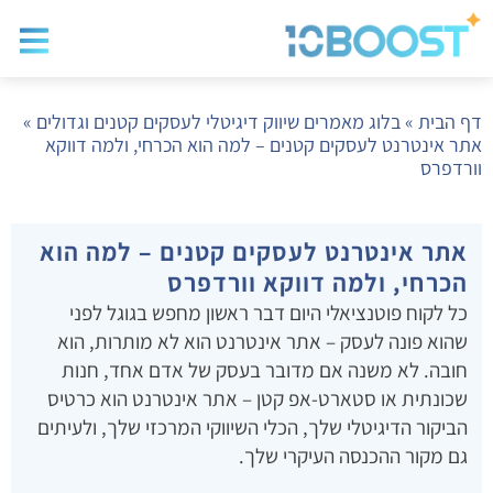
בלוג שיווק
בניית א
שיווק ד
דף הבית
»
בלוג מאמרים שיווק דיגיטלי לעסקים קטנים וגדולים
»
אתר אינטרנט לעסקים קטנים – למה הוא הכרחי, ולמה דווקא
וורדפרס
אתר אינטרנט לעסקים קטנים – למה הוא
הכרחי, ולמה דווקא וורדפרס
כל לקוח פוטנציאלי היום דבר ראשון מחפש בגוגל לפני
שהוא פונה לעסק – אתר אינטרנט הוא לא מותרות, הוא
חובה. לא משנה אם מדובר בעסק של אדם אחד, חנות
שכונתית או סטארט-אפ קטן – אתר אינטרנט הוא כרטיס
הביקור הדיגיטלי שלך, הכלי השיווקי המרכזי שלך, ולעיתים
גם מקור ההכנסה העיקרי שלך.