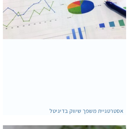
אסטרטגיית משפך שיווק בדיגיטל