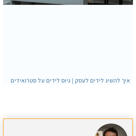
איך להשיג לידים לעסק | גיוס לידים על סטרואידים