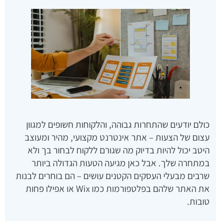
כולם יודעים שהתחרות גבוהה, והלקוחות חשופים למגוון
עצום של הצעות – אתר אינטרנט מקצועי, מהיר ומעוצב
היטב יכול להיות בדיוק מה שגורם ללקוח לבחור בך ולא
במתחרה שלך. אבל כאן מגיעה הטעות הגדולה ביותר
שרבים מבעלי העסקים הקטנים עושים – הם בוחרים לבנות
את האתר שלהם בפלטפורמות כמו Wix או אפילו פחות
טובות.