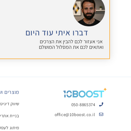
דברו איתי עוד היום
אני אעזור לכם להבין את הצרכים
ואתאים לכם את המסלול המושלם
מוצרים וש
שיווק דיגיט
050-8865374
office@10boost.co.il
בניית אתרי
מיתוג לעסק