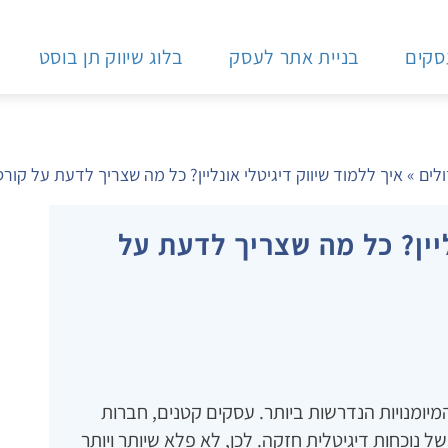
עסקים
בניית אתר לעסק
בלוג שיווק תן בוסט
ולים
»
איך ללמוד שיווק דיגיטלי אונליין? כל מה שצריך לדעת על קורס
ליין? כל מה שצריך לדעת על
המיומנויות הנדרשות ביותר. עסקים קטנים, חברות
ל נוכחות דיגיטלית חזקה. לכן, לא פלא שיותר ויותר