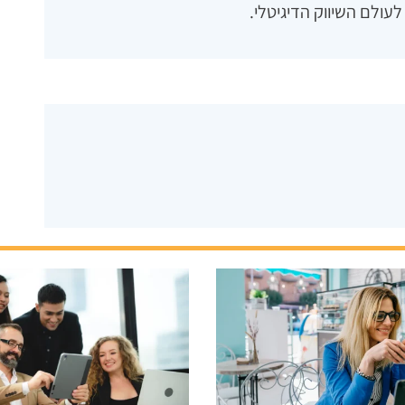
עולם השיווק הדיגיטלי.