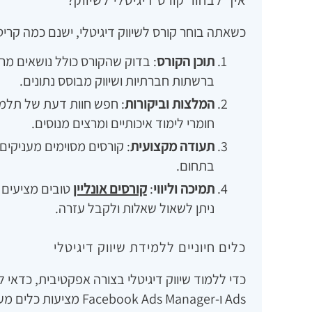
כשאתה בוחר קורס לשיווק דיגיטלי, ישנם כמה קרי
תוכן הקורס
: בדוק שהקורס כולל נושאים מרכז
ברשתות חברתיות ושיווק מבוסס נתונים.
המלצות וביקורות
: חפש חוות דעת של תלמיד
חומרי לימוד איכותיים ומרצים מנוסים.
תעודה מקצועית
: קורסים מסוימים מעניקים
בתחום.
תמיכה וליווי
:
קורסים אונליין
טובים מציעים 
ניתן לשאול שאלות ולקבל עזרה.
כלים חיוניים ללמידת שיווק דיגיטלי