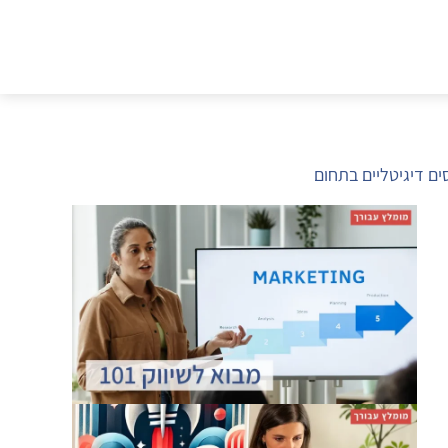
ים דיגיטליים בתחום