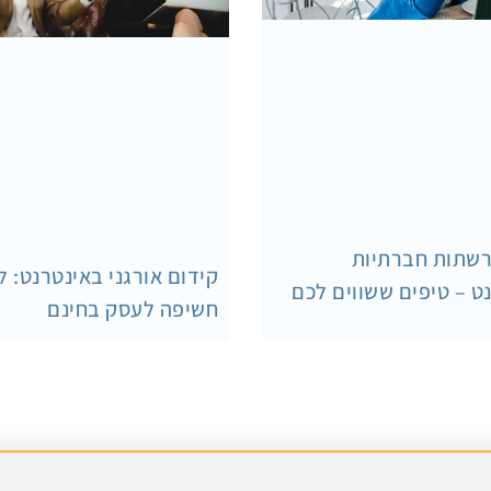
רשתות חברתיות
קידום אורגני באינטרנט: ל
ט – טיפים ששווים לכם
חשיפה לעסק בחינם