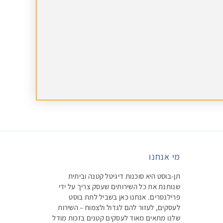
מי אנחנו
תן-בוסט היא סוכנות דיגיטל קטנה וביתית
שנותנת את כל השירותים שעסק צריך על ידי
פרילנסרים. אנחנו כאן בשביל לתת בוסט
לעסקים, לעזור להם לגדול ולצמוח – השירות
שלנו מתאים מאוד לעסקים קטנים בזכות מודל