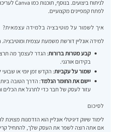
לפתח קמפיינים מקצועיים.
איך לשמור על מוטיבציה בלמידה עצמאית?
למידה אונליין דורשת משמעת עצמית ומוטיבציה. ה
קבע מטרות ברורות
: הגדר לעצמך מה תרצ
בקידום אורגני.
שמור על עקביות
: הקדש זמן יומי או שבועי 
יישם את החומר הנלמד
: הדרך הטובה ביותר
עזור לעסק של חבר כדי לתרגל את הכלים וה
לסיכום
לימוד שיווק דיגיטלי אונליין הוא הזדמנות מצוינת 
אם אתה רוצה לשפר את העסק שלך, להתחיל קריי