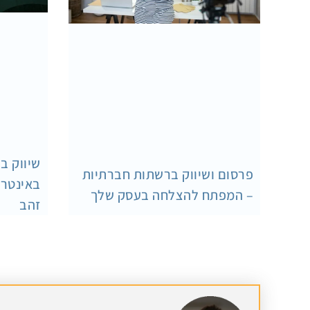
שיווק ב
פרסום ושיווק ברשתות חברתיות
באינטרנ
– המפתח להצלחה בעסק שלך
זהב