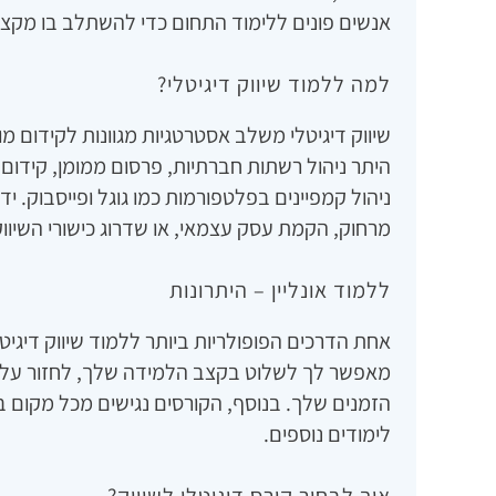
אנשים פונים ללימוד התחום כדי להשתלב בו מקצ
למה ללמוד שיווק דיגיטלי?
שיווק דיגיטלי משלב אסטרטגיות מגוונות לקידום מו
ניהול קמפיינים בפלטפורמות כמו גוגל ופייסבוק. 
מרחוק, הקמת עסק עצמאי, או שדרוג כישורי השיוו
ללמוד אונליין – היתרונות
אחת הדרכים הפופולריות ביותר ללמוד שיווק דיגיטל
מאפשר לך לשלוט בקצב הלמידה שלך, לחזור על 
הזמנים שלך. בנוסף, הקורסים נגישים מכל מקום 
לימודים נוספים.
איך לבחור קורס דיגיטלי לשיווק?