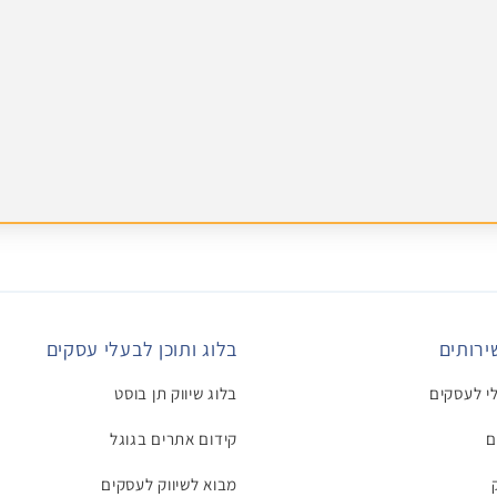
ירותים
בלוג ותוכן לבעלי עסקים
לי לעסקים
בלוג שיווק תן בוסט
ם
קידום אתרים בגוגל
מבוא לשיווק לעסקים