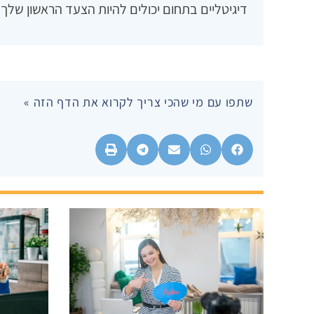
דיגיטליים בתחום יכולים להיות הצעד הראשון שלך ל
שתפו עם מי שהכי צריך לקרוא את הדף הזה »