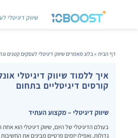
שיווק דיגיטלי ל
דף הבית
»
בלוג מאמרים שיווק דיגיטלי לעסקים קטנים וגד
איך ללמוד שיווק דיגיטלי אונ
קורסים דיגיטליים בתחום
שיווק דיגיטלי – מקצוע העתיד
בעולם הדיגיטלי של היום, שיווק דיגיטלי הוא אחת 
גדולות, ואפילו יזמים פרטיים מבינים את החשיבות ש