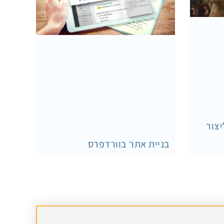
יצור
בניית אתר בוורדפרס